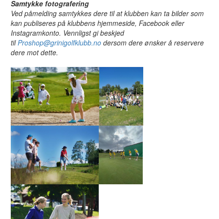
Samtykke fotografering
Ved påmelding samtykkes dere til at klubben kan ta bilder som
kan publiseres på klubbens hjemmeside, Facebook eller
Instagramkonto. Vennligst gi beskjed
til
Proshop@grinigolfklubb.no
dersom dere ønsker å reservere
dere mot dette.