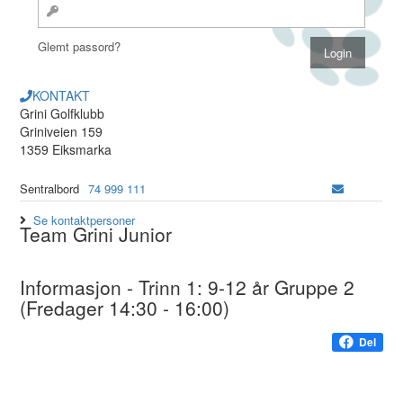
Glemt passord?
KONTAKT
Grini Golfklubb
Griniveien 159
1359 Eiksmarka
Sentralbord
74 999 111
Se kontaktpersoner
Team Grini Junior
Informasjon - Trinn 1: 9-12 år Gruppe 2
(Fredager 14:30 - 16:00)
Del