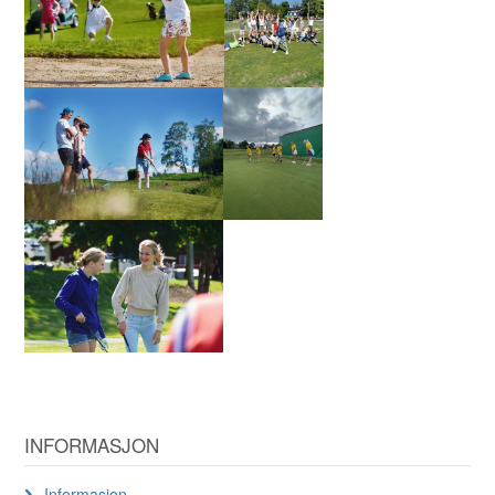
INFORMASJON
Informasjon