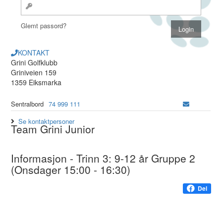
Glemt passord?
KONTAKT
Grini Golfklubb
Griniveien 159
1359 Eiksmarka
Sentralbord
74 999 111
Se kontaktpersoner
Team Grini Junior
Informasjon - Trinn 3: 9-12 år Gruppe 2
(Onsdager 15:00 - 16:30)
Del