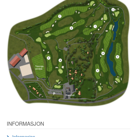
INFORMASJON
Informasjon