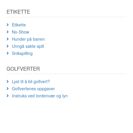
ETIKETTE
Etikette
No-Show
Hunder på banen
Unngå sakte spill
Snikspilling
GOLFVERTER
Lyst til å bli golfvert?
Golfvertenes oppgaver
Instruks ved tordenvær og lyn