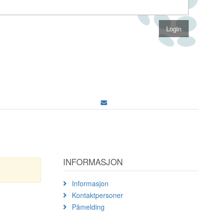
INFORMASJON
Informasjon
Kontaktpersoner
Påmelding