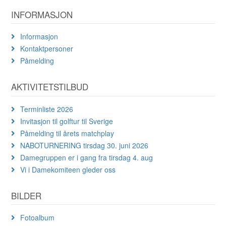
INFORMASJON
Informasjon
Kontaktpersoner
Påmelding
AKTIVITETSTILBUD
Terminliste 2026
Invitasjon til golftur til Sverige
Påmelding til årets matchplay
NABOTURNERING tirsdag 30. juni 2026
Damegruppen er i gang fra tirsdag 4. aug
Vi i Damekomiteen gleder oss
BILDER
Fotoalbum