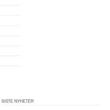
SISTE NYHETER