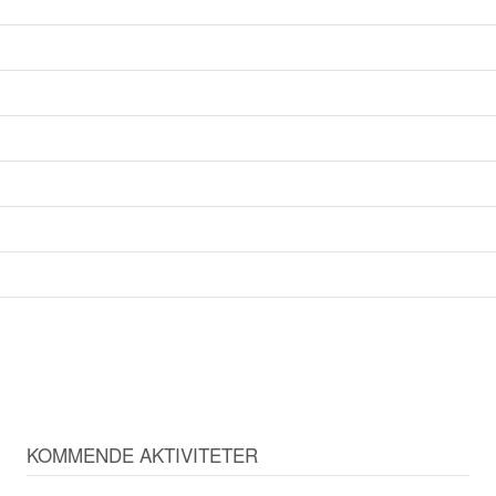
KOMMENDE AKTIVITETER