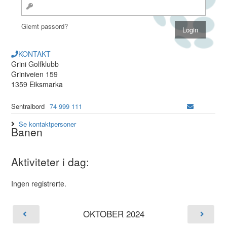
Glemt passord?
KONTAKT
Grini Golfklubb
Griniveien 159
1359 Eiksmarka
Sentralbord
74 999 111
Se kontaktpersoner
Banen
Aktiviteter i dag:
Ingen registrerte.
OKTOBER 2024