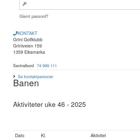
Glemt passord?
KONTAKT
Grini Golfklubb
Griniveien 159
1359 Eiksmarka
Sentralbord
74 999 111
Se kontaktpersoner
Banen
Aktiviteter uke 46 - 2025
Dato
Kl.
Aktivitet