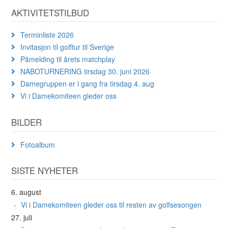
AKTIVITETSTILBUD
Terminliste 2026
Invitasjon til golftur til Sverige
Påmelding til årets matchplay
NABOTURNERING tirsdag 30. juni 2026
Damegruppen er i gang fra tirsdag 4. aug
Vi i Damekomiteen gleder oss
BILDER
Fotoalbum
SISTE NYHETER
6. august
Vi i Damekomiteen gleder oss til resten av golfsesongen
27. juli