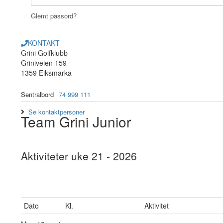
Glemt passord?
KONTAKT
Grini Golfklubb
Griniveien 159
1359 Eiksmarka
Sentralbord
74 999 111
Se kontaktpersoner
Team Grini Junior
Aktiviteter uke 21 - 2026
Dato
Kl.
Aktivitet