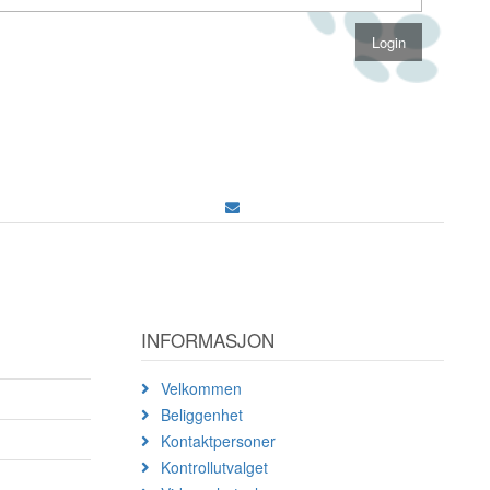
INFORMASJON
Velkommen
Beliggenhet
Kontaktpersoner
Kontrollutvalget