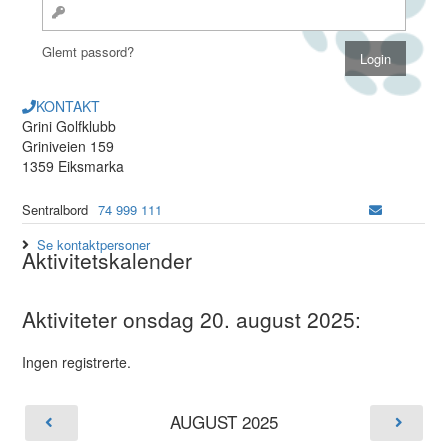
Glemt passord?
KONTAKT
Grini Golfklubb
Griniveien 159
1359 Eiksmarka
Sentralbord
74 999 111
Se kontaktpersoner
Aktivitetskalender
Aktiviteter onsdag 20. august 2025:
Ingen registrerte.
AUGUST 2025