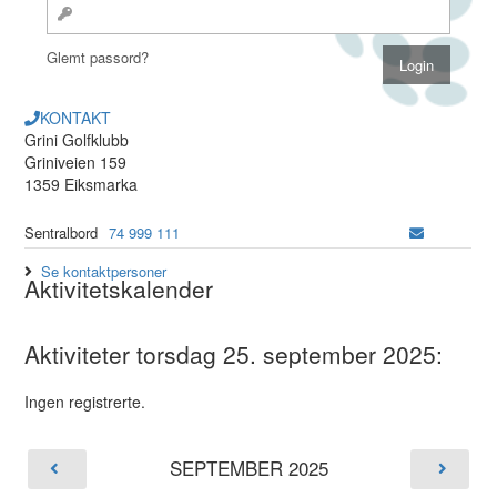
Glemt passord?
KONTAKT
Grini Golfklubb
Griniveien 159
1359 Eiksmarka
Sentralbord
74 999 111
Se kontaktpersoner
Aktivitetskalender
Aktiviteter torsdag 25. september 2025:
Ingen registrerte.
SEPTEMBER 2025