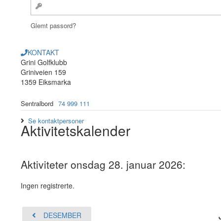
Glemt passord?
KONTAKT
Grini Golfklubb
Griniveien 159
1359 Eiksmarka
Sentralbord
74 999 111
Se kontaktpersoner
Aktivitetskalender
Aktiviteter onsdag 28. januar 2026:
Ingen registrerte.
DESEMBER