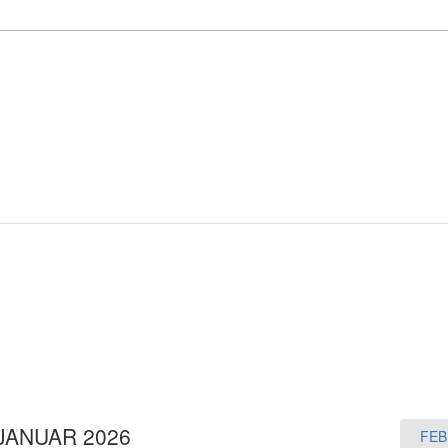
JANUAR 2026
FEB