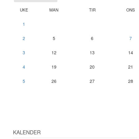
UKE
MAN
TIR
ONS
1
2
5
6
7
3
12
13
14
4
19
20
21
5
26
27
28
KALENDER