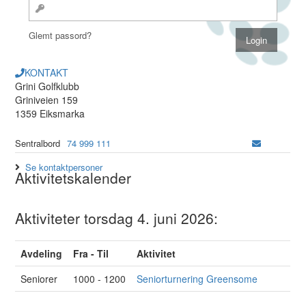
Glemt passord?
KONTAKT
Grini Golfklubb
Griniveien 159
1359 Eiksmarka
Sentralbord
74 999 111
Se kontaktpersoner
Aktivitetskalender
Aktiviteter torsdag 4. juni 2026:
Avdeling
Fra - Til
Aktivitet
Seniorer
1000 - 1200
Seniorturnering Greensome