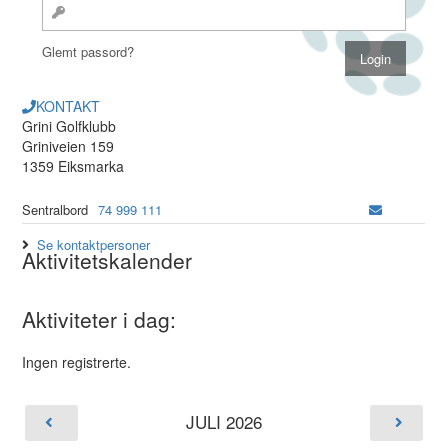
Glemt passord?
KONTAKT
Grini Golfklubb
Griniveien 159
1359 Eiksmarka
Sentralbord
74 999 111
Se kontaktpersoner
Aktivitetskalender
Aktiviteter i dag:
Ingen registrerte.
JULI 2026