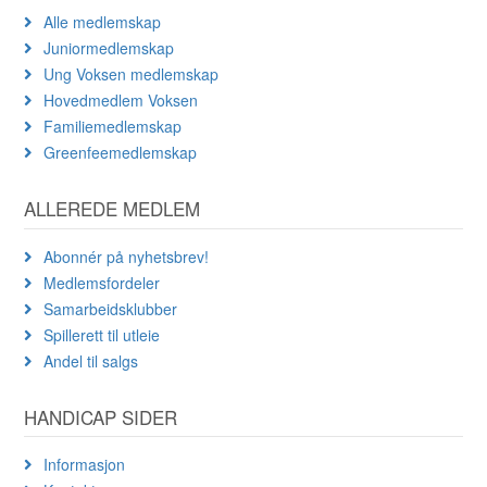
Alle medlemskap
Juniormedlemskap
Ung Voksen medlemskap
Hovedmedlem Voksen
Familiemedlemskap
Greenfeemedlemskap
ALLEREDE MEDLEM
Abonnér på nyhetsbrev!
Medlemsfordeler
Samarbeidsklubber
Spillerett til utleie
Andel til salgs
HANDICAP SIDER
Informasjon