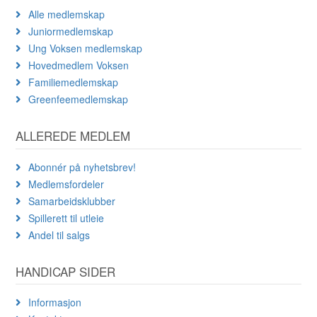
Alle medlemskap
Juniormedlemskap
Ung Voksen medlemskap
Hovedmedlem Voksen
Familiemedlemskap
Greenfeemedlemskap
ALLEREDE MEDLEM
Abonnér på nyhetsbrev!
Medlemsfordeler
Samarbeidsklubber
Spillerett til utleie
Andel til salgs
HANDICAP SIDER
Informasjon