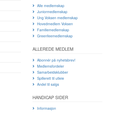
Alle medlemskap
Juniormedlemskap
Ung Voksen medlemskap
Hovedmedlem Voksen
Familiemedlemskap
Greenfeemedlemskap
ALLEREDE MEDLEM
Abonnér på nyhetsbrev!
Medlemsfordeler
Samarbeidsklubber
Spillerett til utleie
Andel til salgs
HANDICAP SIDER
Informasjon