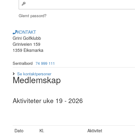
Glemt passord?
KONTAKT
Grini Golfklubb
Griniveien 159
1359 Eiksmarka
Sentralbord
74 999 111
Se kontaktpersoner
Medlemskap
Aktiviteter uke 19 - 2026
Dato
Kl.
Aktivitet