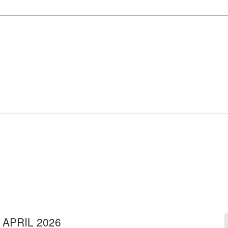
APRIL 2026