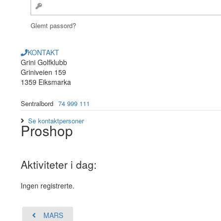
Glemt passord?
KONTAKT
Grini Golfklubb
Griniveien 159
1359 Eiksmarka
Sentralbord
74 999 111
Se kontaktpersoner
Proshop
Aktiviteter i dag:
Ingen registrerte.
MARS