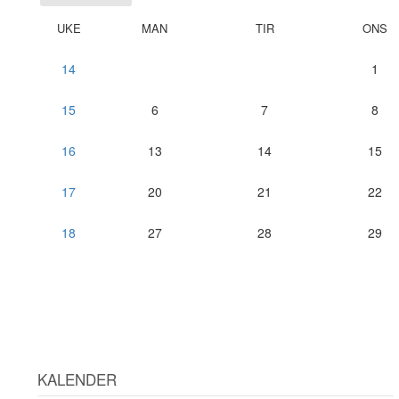
UKE
MAN
TIR
ONS
14
1
15
6
7
8
16
13
14
15
17
20
21
22
18
27
28
29
KALENDER