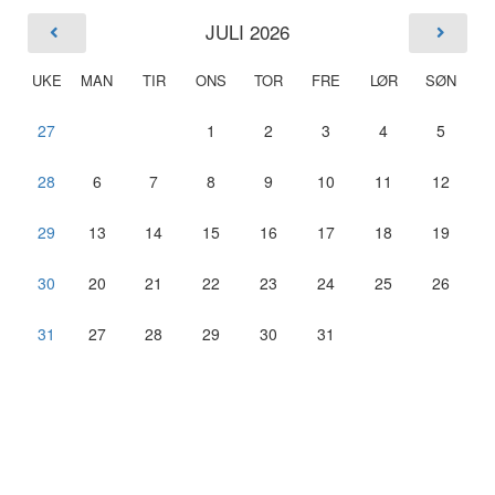
JULI 2026
UKE
MAN
TIR
ONS
TOR
FRE
LØR
SØN
27
1
2
3
4
5
28
6
7
8
9
10
11
12
29
13
14
15
16
17
18
19
30
20
21
22
23
24
25
26
31
27
28
29
30
31