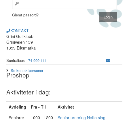
Glemt passord?
KONTAKT
Grini Golfklubb
Griniveien 159
1359 Eiksmarka
Sentralbord
74 999 111
Se kontaktpersoner
Proshop
Aktiviteter i dag:
Avdeling
Fra - Til
Aktivitet
Seniorer
1000 - 1200
Seniorturnering Netto slag