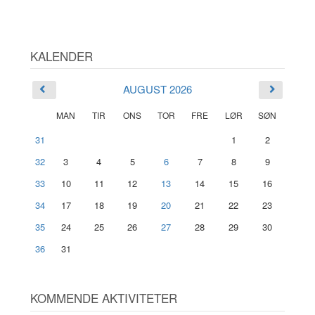
KALENDER
AUGUST 2026
MAN
TIR
ONS
TOR
FRE
LØR
SØN
31
1
2
32
3
4
5
6
7
8
9
33
10
11
12
13
14
15
16
34
17
18
19
20
21
22
23
35
24
25
26
27
28
29
30
36
31
KOMMENDE AKTIVITETER