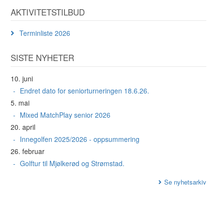
AKTIVITETSTILBUD
Terminliste 2026
SISTE NYHETER
10. juni
Endret dato for seniorturneringen 18.6.26.
5. mai
Mixed MatchPlay senior 2026
20. april
Innegolfen 2025/2026 - oppsummering
26. februar
Golftur til Mjølkerød og Strømstad.
Se nyhetsarkiv