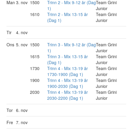
Man
3. nov
1500
Trinn 2 - Mix 9-12 år (Dag
Team Grini
1)
Junior
1610
Trinn 2 - Mix 13-15 år
Team Grini
(Dag 1)
Junior
Tir
4. nov
Ons
5. nov
1500
Trinn 3 - Mix 9-12 år (Dag
Team Grini
1)
Junior
1615
Trinn 3 - Mix 13-15 år
Team Grini
(Dag 1)
Junior
1730
Trinn 4 - Mix 13-19 år
Team Grini
1730-1900 (Dag 1)
Junior
1900
Trinn 4 - Mix 13-19 år
Team Grini
1900-2030 (Dag 1)
Junior
2030
Trinn 4 - Mix 13-19 år
Team Grini
2030-2200 (Dag 1)
Junior
Tor
6. nov
Fre
7. nov