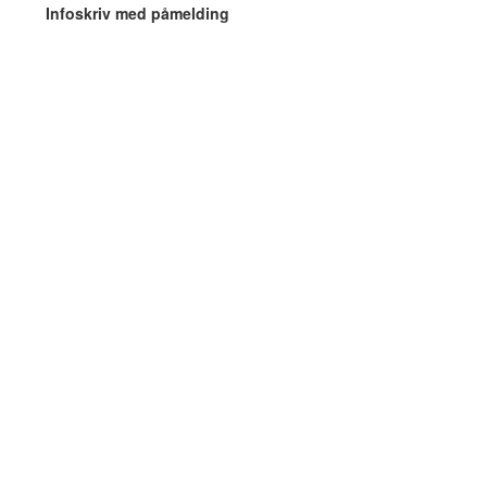
Infoskriv med påmelding