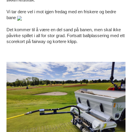
Vi tar dere vel i mot igjen fredag med en friskere og bedre
bane
Det kommer til å være en del sand på banen, men skal ikke
påvirke spillet i all for stor grad. Fortsatt ballplassering med ett
scorekort på fairway og kortere klipp.