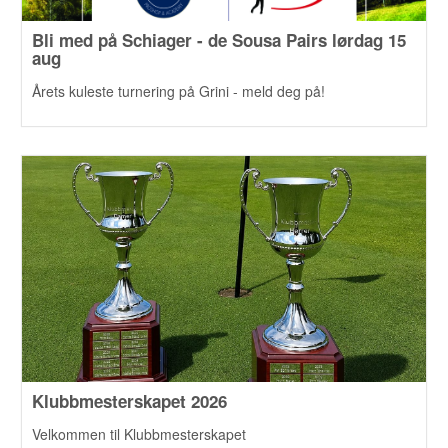
Bli med på Schiager - de Sousa Pairs lørdag 15
aug
Årets kuleste turnering på Grini - meld deg på!
Klubbmesterskapet 2026
Velkommen til Klubbmesterskapet