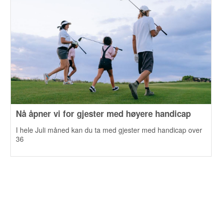
Nå åpner vi for gjester med høyere handicap
I hele Juli måned kan du ta med gjester med handicap over
36