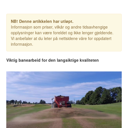
NB! Denne artikkelen har utløpt.
Informasjon som priser, vilkår og andre tidsavhengige
opplysninger kan være foreldet og ikke lenger gjeldende.
Vi anbefaler at du leter på nettsidene våre for oppdatert
informasjon.
Viktig banearbeid for den langsiktige kvaliteten