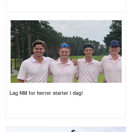
Lag NM for herrer starter i dag!